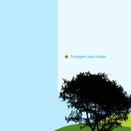
Postagem mais antiga