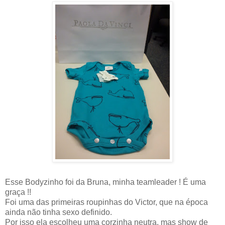
Esse Bodyzinho foi da Bruna, minha teamleader ! É uma
graça !!
Foi uma das primeiras roupinhas do Victor, que na época
ainda não tinha sexo definido.
Por isso ela escolheu uma corzinha neutra, mas show de