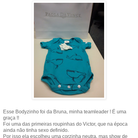
Esse Bodyzinho foi da Bruna, minha teamleader ! É uma
graça !!
Foi uma das primeiras roupinhas do Victor, que na época
ainda não tinha sexo definido.
Por isso ela escolheu uma corzinha neutra, mas show de