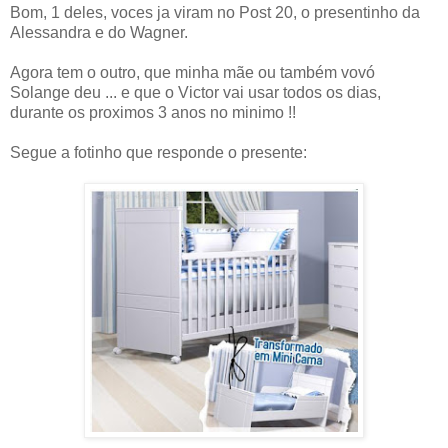
Bom, 1 deles, voces ja viram no Post 20, o presentinho da
Alessandra e do Wagner.
Agora tem o outro, que minha mãe ou também vovó
Solange deu ... e que o Victor vai usar todos os dias,
durante os proximos 3 anos no minimo !!
Segue a fotinho que responde o presente: