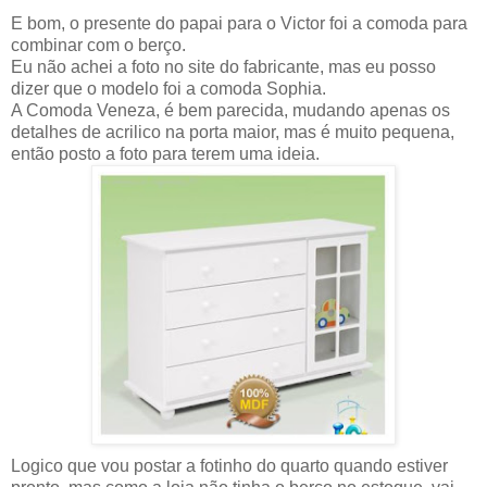
E bom, o presente do papai para o Victor foi a comoda para
combinar com o berço.
Eu não achei a foto no site do fabricante, mas eu posso
dizer que o modelo foi a comoda Sophia.
A Comoda Veneza, é bem parecida, mudando apenas os
detalhes de acrilico na porta maior, mas é muito pequena,
então posto a foto para terem uma ideia.
Logico que vou postar a fotinho do quarto quando estiver