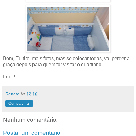
Bom, Eu tirei mais fotos, mas se colocar todas, vai perder a
graça depois para quem for visitar o quartinho.
Fui !!!
Renato
às
12:16
Compartilhar
Nenhum comentário:
Postar um comentário