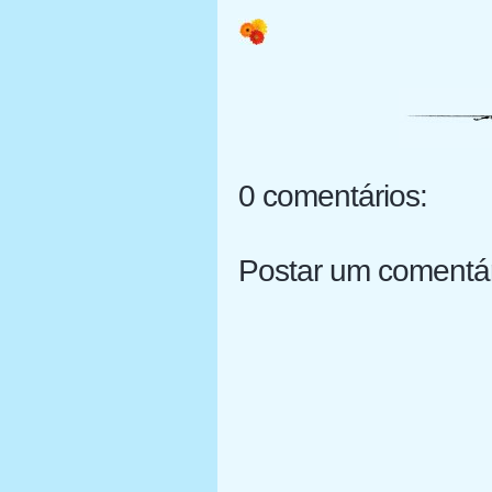
0 comentários:
Postar um comentá