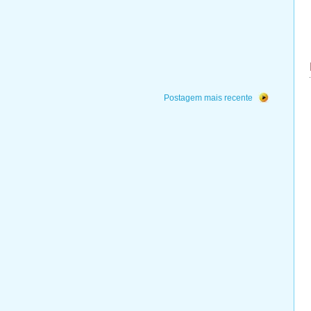
Postagem mais recente