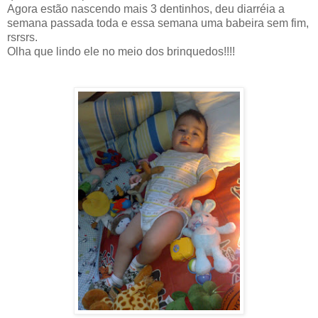
Agora estão nascendo mais 3 dentinhos, deu diarréia a
semana passada toda e essa semana uma babeira sem fim,
rsrsrs.
Olha que lindo ele no meio dos brinquedos!!!!