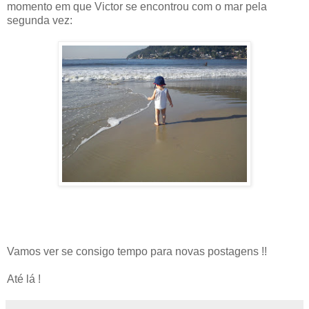
momento em que Victor se encontrou com o mar pela
segunda vez:
Vamos ver se consigo tempo para novas postagens !!
Até lá !