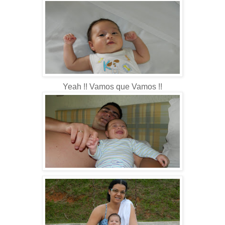
Yeah !! Vamos que Vamos !!