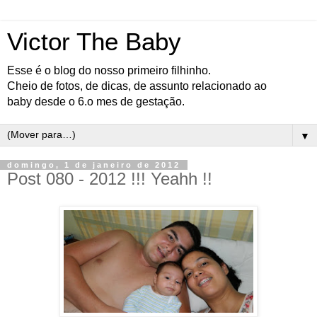
Victor The Baby
Esse é o blog do nosso primeiro filhinho.
Cheio de fotos, de dicas, de assunto relacionado ao
baby desde o 6.o mes de gestação.
▼
domingo, 1 de janeiro de 2012
Post 080 - 2012 !!! Yeahh !!