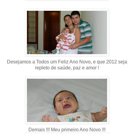
Desejamos a Todos um Feliz Ano Novo, e que 2012 seja
repleto de saúde, paz e amor !
Demais !!! Meu primeiro Ano Novo !!!