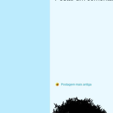
Postagem mais antiga