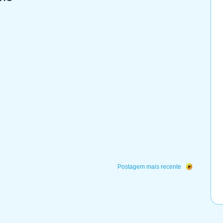
Postagem mais recente