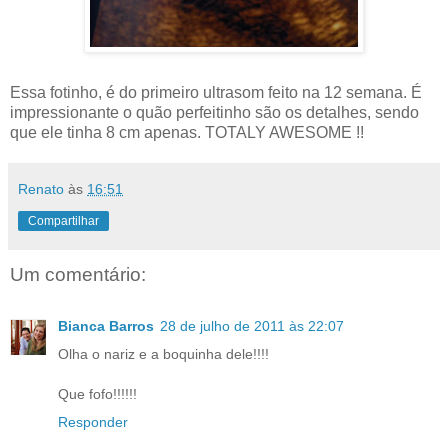
Essa fotinho, é do primeiro ultrasom feito na 12 semana. É
impressionante o quão perfeitinho são os detalhes, sendo
que ele tinha 8 cm apenas. TOTALY AWESOME !!
Renato
às
16:51
Compartilhar
Um comentário:
Bianca Barros
28 de julho de 2011 às 22:07
Olha o nariz e a boquinha dele!!!!
Que fofo!!!!!!
Responder