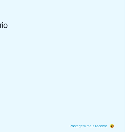
rio
Postagem mais recente