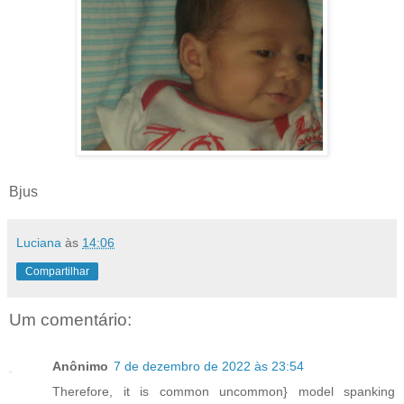
Bjus
Luciana
às
14:06
Compartilhar
Um comentário:
Anônimo
7 de dezembro de 2022 às 23:54
Therefore, it is common uncommon} model spanking