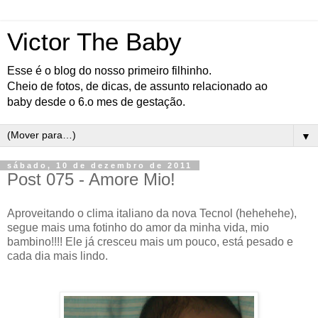
Victor The Baby
Esse é o blog do nosso primeiro filhinho.
Cheio de fotos, de dicas, de assunto relacionado ao
baby desde o 6.o mes de gestação.
▼
sábado, 10 de dezembro de 2011
Post 075 - Amore Mio!
Aproveitando o clima italiano da nova Tecnol (hehehehe),
segue mais uma fotinho do amor da minha vida, mio
bambino!!!! Ele já cresceu mais um pouco, está pesado e
cada dia mais lindo.