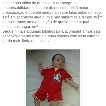
decidir nas mãos de quem vamos entregar a
responsabilidade de cuidar do nosso bebê. A maior
preocupação é que ele ainda não sabe falar, então o medo
está em acontecer algo ruim e não sabermos a tempo. Além
de buscarmos uma educação de qualidade e a qual
possamos pagar, né?
Seguem mais algumas fotinhos para acompanharmos seu
desenvolvimento e dar algumas risadas com essa carinha
gorda mais linda da nossa vida.