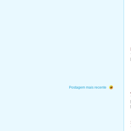
Postagem mais recente