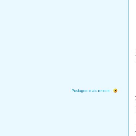
Postagem mais recente