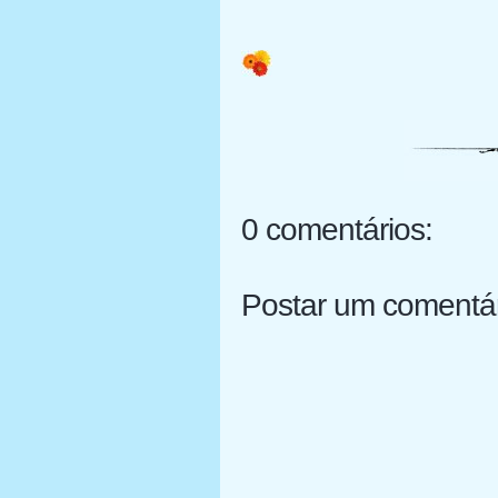
0 comentários:
Postar um comentá