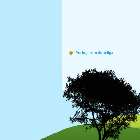
Postagem mais antiga