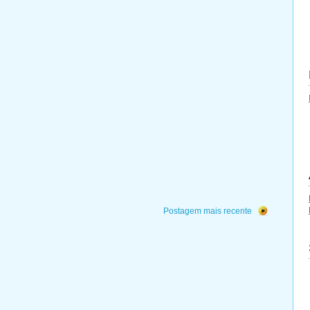
Postagem mais recente