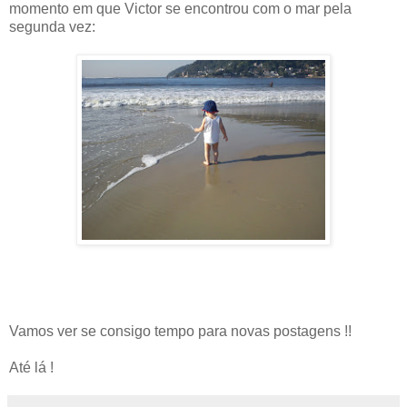
momento em que Victor se encontrou com o mar pela
segunda vez:
Vamos ver se consigo tempo para novas postagens !!
Até lá !