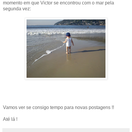
momento em que Victor se encontrou com o mar pela
segunda vez:
Vamos ver se consigo tempo para novas postagens !!
Até lá !